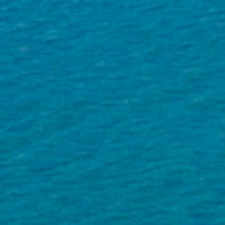
ENTRO