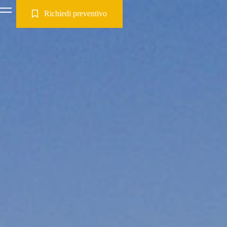
Richiedi preventivo