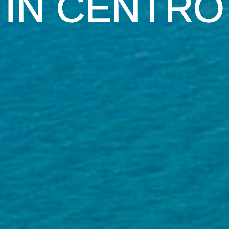
SPIAGGIA